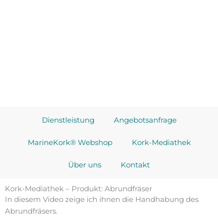
Dienstleistung
Angebotsanfrage
MarineKork® Webshop
Kork-Mediathek
Über uns
Kontakt
Kork-Mediathek – Produkt: Abrundfräser
In diesem Video zeige ich ihnen die Handhabung des
Abrundfräsers.