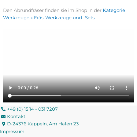
Den Abrundfräser finden sie im Shop in der
Kategorie
Werkzeuge
»
Fräs-Werkzeuge und -Sets
.
+49 (0) 15 14 - 031 7207
Kontakt
D-24376 Kappeln, Am Hafen 23
Impressum