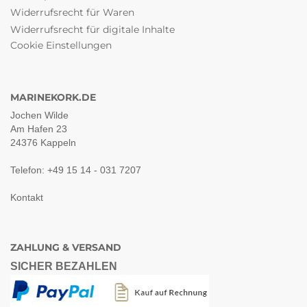
Widerrufsrecht für Waren
Widerrufsrecht für digitale Inhalte
Cookie Einstellungen
MARINEKORK.DE
Jochen Wilde
Am Hafen 23
24376 Kappeln
Telefon: +49 15 14 - 031 7207
Kontakt
ZAHLUNG & VERSAND
SICHER BEZAHLEN