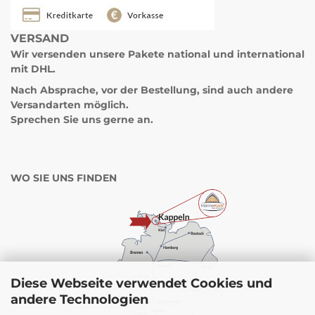
VERSAND
Wir versenden unsere Pakete
national und international
mit DHL.
Nach Absprache, vor der Bestellung, sind auch andere
Versandarten möglich.
Sprechen Sie uns gerne an.
WO SIE UNS FINDEN
Diese Webseite verwendet Cookies und
andere Technologien