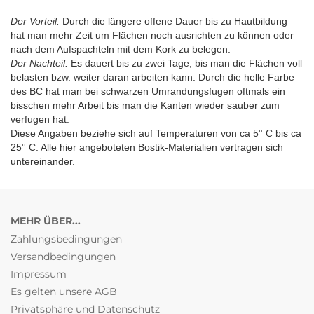
Der Vorteil:
Durch die längere offene Dauer bis zu Hautbildung
hat man mehr Zeit um Flächen noch ausrichten zu können oder
nach dem Aufspachteln mit dem Kork zu belegen.
Der Nachteil:
Es dauert bis zu zwei Tage, bis man die Flächen voll
belasten bzw. weiter daran arbeiten kann. Durch die helle Farbe
des BC hat man bei schwarzen Umrandungsfugen oftmals ein
bisschen mehr Arbeit bis man die Kanten wieder sauber zum
verfugen hat.
Diese Angaben beziehe sich auf Temperaturen von ca 5° C bis ca
25° C. Alle hier angeboteten Bostik-Materialien vertragen sich
untereinander.
MEHR ÜBER...
Zahlungsbedingungen
Versandbedingungen
Impressum
Es gelten unsere AGB
Privatsphäre und Datenschutz