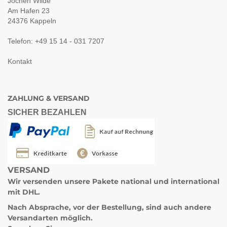
Jochen Wilde
Am Hafen 23
24376 Kappeln
Telefon: +49 15 14 - 031 7207
Kontakt
ZAHLUNG & VERSAND
SICHER BEZAHLEN
VERSAND
Wir versenden unsere Pakete
national und international
mit DHL.
Nach Absprache, vor der Bestellung, sind auch andere
Versandarten möglich.