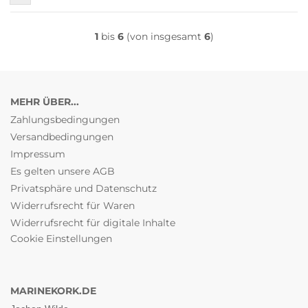
1
bis
6
(von insgesamt
6
)
MEHR ÜBER...
Zahlungsbedingungen
Versandbedingungen
Impressum
Es gelten unsere AGB
Privatsphäre und Datenschutz
Widerrufsrecht für Waren
Widerrufsrecht für digitale Inhalte
Cookie Einstellungen
MARINEKORK.DE