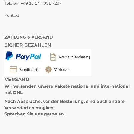
Telefon: +49 15 14 - 031 7207
Kontakt
ZAHLUNG & VERSAND
SICHER BEZAHLEN
VERSAND
Wir versenden unsere Pakete
national und international
mit DHL.
Nach Absprache, vor der Bestellung, sind auch andere
Versandarten möglich.
Sprechen Sie uns gerne an.