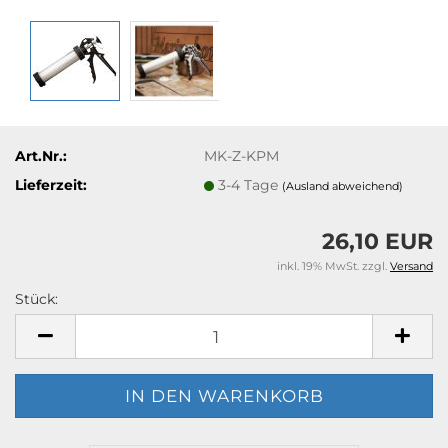
Art.Nr.:
MK-Z-KPM
Lieferzeit:
3-4 Tage
(Ausland abweichend)
26,10 EUR
inkl. 19% MwSt. zzgl.
Versand
Stück:
Stück