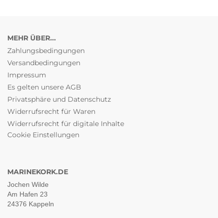
MEHR ÜBER...
Zahlungsbedingungen
Versandbedingungen
Impressum
Es gelten unsere AGB
Privatsphäre und Datenschutz
Widerrufsrecht für Waren
Widerrufsrecht für digitale Inhalte
Cookie Einstellungen
MARINEKORK.DE
Jochen Wilde
Am Hafen 23
24376 Kappeln