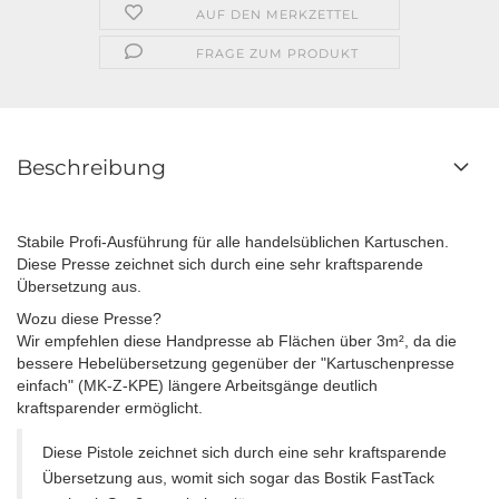
AUF DEN MERKZETTEL
FRAGE ZUM PRODUKT
Beschreibung
Stabile Profi-Ausführung für alle handelsüblichen Kartuschen.
Diese Presse zeichnet sich durch eine sehr kraftsparende
Übersetzung aus.
Wozu diese Presse?
Wir empfehlen diese Handpresse ab Flächen über 3m², da die
bessere Hebelübersetzung gegenüber der "Kartuschenpresse
einfach" (MK-Z-KPE) längere Arbeitsgänge deutlich
kraftsparender ermöglicht.
Diese Pistole zeichnet sich durch eine sehr kraftsparende
Übersetzung aus, womit sich sogar das Bostik FastTack