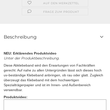
AUF DEN MERKZETTEL
FRAGE ZUM PRODUKT
Beschreibung
NEU: Erklärendes Produktvideo
Unter der Produktbeschreibung.
Diese Abklebeband wird den Erwartungen von Fachkräften
gerecht. Auf nahe zu allen Untergründen lässt sich dieses hoch
uv-beständige Klebeband anbringen, ob rau oder glatt. Zugleich
überzeugt das Klebeband mit dem hochwertigen
Spezialträgerpapier und ist im Innen- und Außenbereich
verwendbar.
Produktvideo: