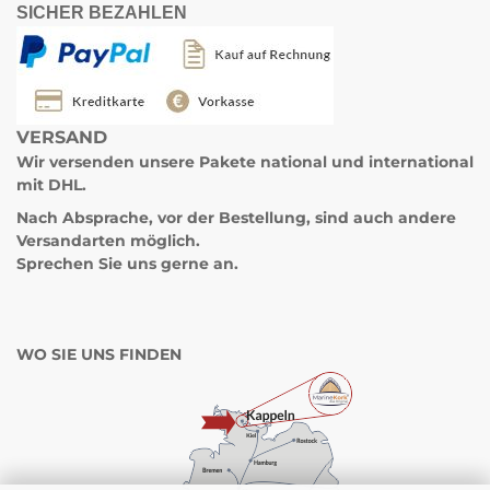
SICHER BEZAHLEN
VERSAND
Wir versenden unsere Pakete
national und international
mit DHL.
Nach Absprache, vor der Bestellung, sind auch andere
Versandarten möglich.
Sprechen Sie uns gerne an.
WO SIE UNS FINDEN