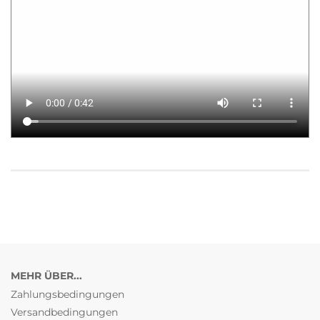
MEHR ÜBER...
Zahlungsbedingungen
Versandbedingungen