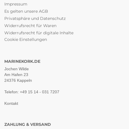
Impressum
Es gelten unsere AGB
Privatsphäre und Datenschutz
Widerrufsrecht für Waren
Widerrufsrecht für digitale Inhalte
Cookie Einstellungen
MARINEKORK.DE
Jochen Wilde
Am Hafen 23
24376 Kappeln
Telefon: +49 15 14 - 031 7207
Kontakt
ZAHLUNG & VERSAND