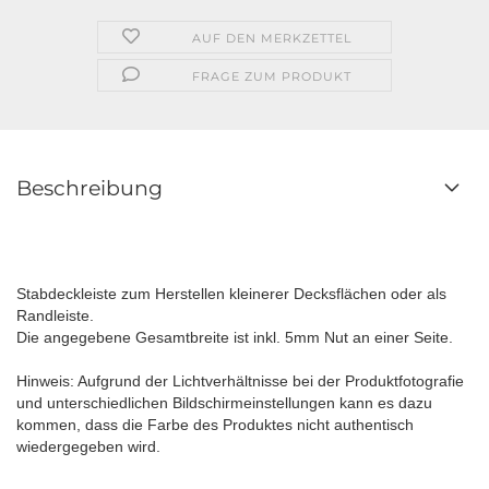
AUF DEN MERKZETTEL
FRAGE ZUM PRODUKT
Beschreibung
Stabdeckleiste zum Herstellen kleinerer Decksflächen oder als
Randleiste.
Die angegebene Gesamtbreite ist inkl. 5mm Nut an einer Seite.
Hinweis: Aufgrund der Lichtverhältnisse bei der Produktfotografie
und unterschiedlichen Bildschirmeinstellungen kann es dazu
kommen, dass die Farbe des Produktes nicht authentisch
wiedergegeben wird.