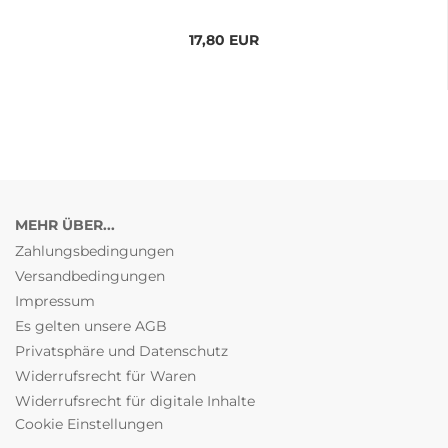
17,80 EUR
MEHR ÜBER...
Zahlungsbedingungen
Versandbedingungen
Impressum
Es gelten unsere AGB
Privatsphäre und Datenschutz
Widerrufsrecht für Waren
Widerrufsrecht für digitale Inhalte
Cookie Einstellungen