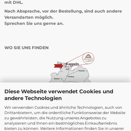
mit DHL.
Nach Absprache, vor der Bestellung, sind auch andere
Versandarten möglich.
Sprechen Sie uns gerne an.
WO SIE UNS FINDEN
Diese Webseite verwendet Cookies und
andere Technologien
Wir verwenden Cookies und ähnliche Technologien, auch von
Drittanbietern, um die ordentliche Funktionsweise der Website
zu gewährleisten, die Nutzung unseres Angebotes zu
analysieren und Ihnen ein bestmögliches Einkaufserlebnis
bieten zu können. Weitere Informationen finden Sie in unserer