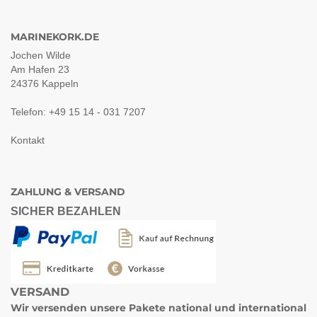
MARINEKORK.DE
Jochen Wilde
Am Hafen 23
24376 Kappeln
Telefon: +49 15 14 - 031 7207
Kontakt
ZAHLUNG & VERSAND
SICHER BEZAHLEN
VERSAND
Wir versenden unsere Pakete
national und international