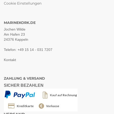
Cookie Einstellungen
MARINEKORK.DE
Jochen Wilde
Am Hafen 23
24376 Kappeln
Telefon: +49 15 14 - 031 7207
Kontakt
ZAHLUNG & VERSAND
SICHER BEZAHLEN