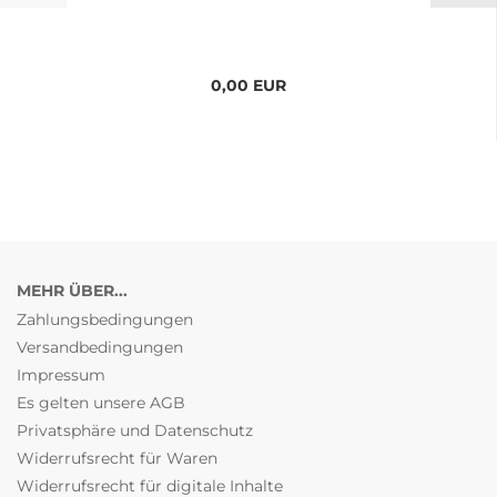
0,00 EUR
MEHR ÜBER...
Zahlungsbedingungen
Versandbedingungen
Impressum
Es gelten unsere AGB
Privatsphäre und Datenschutz
Widerrufsrecht für Waren
Widerrufsrecht für digitale Inhalte