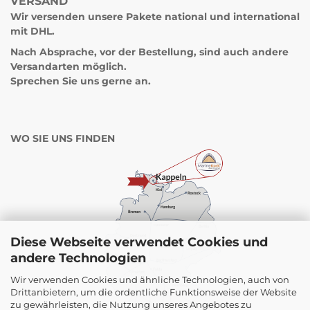
VERSAND
Wir versenden unsere Pakete
national und international
mit DHL.
Nach Absprache, vor der Bestellung, sind auch andere
Versandarten möglich.
Sprechen Sie uns gerne an.
WO SIE UNS FINDEN
Diese Webseite verwendet Cookies und
andere Technologien
Wir verwenden Cookies und ähnliche Technologien, auch von
Drittanbietern, um die ordentliche Funktionsweise der Website
zu gewährleisten, die Nutzung unseres Angebotes zu