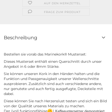
AUF DEN MERKZETTEL
FRAGE ZUM PRODUKT
Beschreibung
Bestellen sie vorab das Marinekork® Musterset:
Dieses Musterset enthält einen Querschnitt durch unser
Angebot in 6 oder 8mm Stärke.
Sie können unseren Kork in den Händen halten und die
Funktion und Passgenauigkeit unserer Wellenschnitte
ausprobieren. Zusätzlich sind auch verschiedene andere,
nur genutete und auch fertig ausgefugte, Decksteile mit
dabei.
Diese können Sie nach Herzenslust testen und sich ein Bild
von der Qualität unseres Materials zu machen.
Der (voll funktionsfähige
)
Kaffeeuntersetzer demonstriert