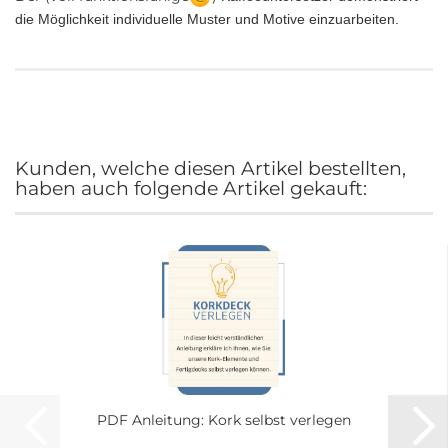
die Möglichkeit individuelle Muster und Motive einzuarbeiten.
Kunden, welche diesen Artikel bestellten,
haben auch folgende Artikel gekauft:
PDF An­lei­tung: Kork selbst ver­le­gen