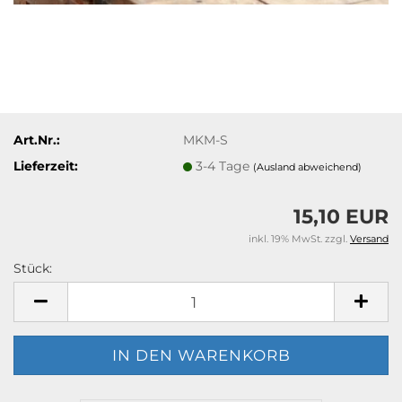
Art.Nr.:
MKM-S
Lieferzeit:
3-4 Tage
(Ausland abweichend)
15,10 EUR
inkl. 19% MwSt. zzgl.
Versand
Stück:
Stück